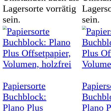
Lagersorte vorrätig
Lagerso
sein.
sein.
Papiersorte
Papiers
Buchblock:
Buchbl
Plano Plus
Plano P