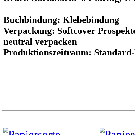
Buchbindung
: Klebebindung
Verpackung
: Softcover Prospekt
neutral verpacken
Produktionszeitraum
: Standard-