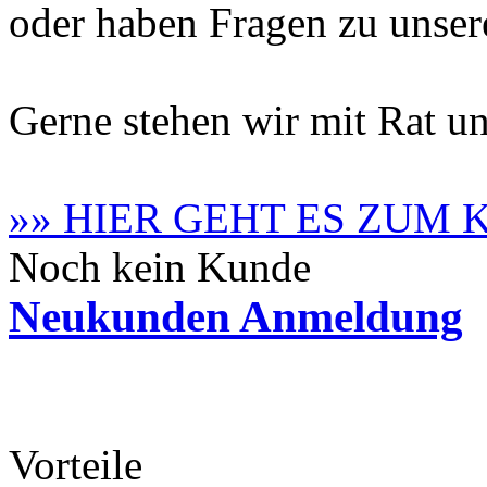
oder haben Fragen zu unse
Gerne stehen wir mit Rat un
»» HIER GEHT ES ZUM
Noch kein Kunde
Neukunden Anmeldung
Vorteile