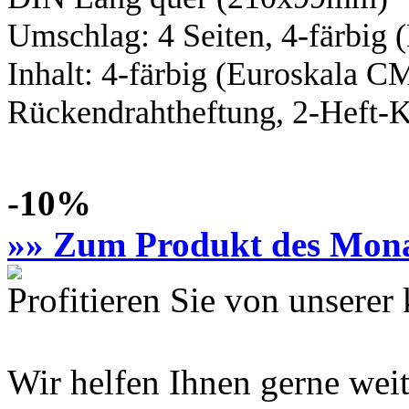
Umschlag: 4 Seiten,
4-färbig
(
Inhalt:
4-färbig
(Euroskala C
Rückendrahtheftung, 2-Heft-K
-10%
»» Zum Produkt des Mon
Profitieren Sie von unsere
Wir helfen Ihnen gerne weit