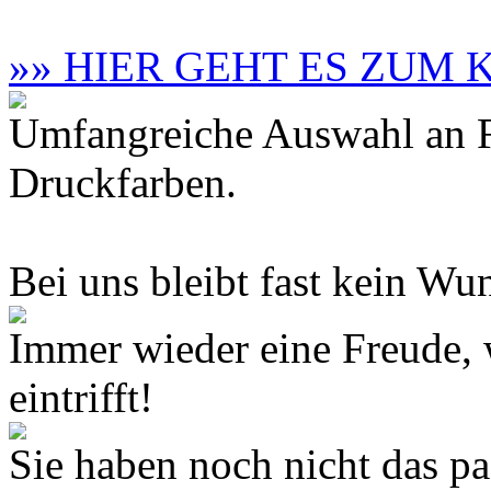
»» HIER GEHT ES ZUM
Umfangreiche Auswahl an F
Druckfarben.
Bei uns bleibt fast kein Wun
Immer wieder eine Freude,
eintrifft!
Sie haben noch nicht das 