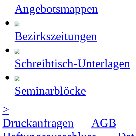
Angebotsmappen
Bezirkszeitungen
Schreibtisch-Unterlagen
Seminarblöcke
>
Druckanfragen
AGB