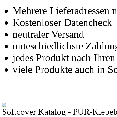
Mehrere Lieferadressen 
Kostenloser Datencheck
neutraler Versand
unteschiedlichste Zahlu
jedes Produkt nach Ihre
viele Produkte auch in S
Softcover Katalog - PUR-Klebe