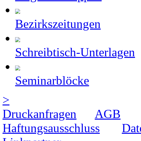
Bezirkszeitungen
Schreibtisch-Unterlagen
Seminarblöcke
>
Druckanfragen
AGB
Haftungsausschluss
Dat