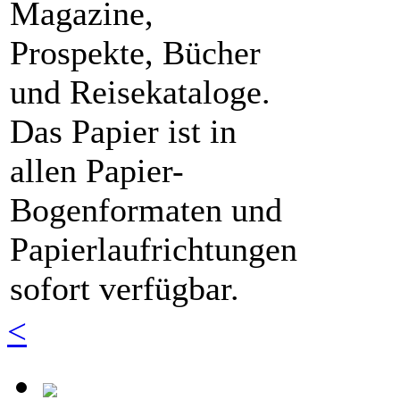
Magazine,
Prospekte, Bücher
und Reisekataloge.
Das Papier ist in
allen Papier-
Bogenformaten und
Papierlaufrichtungen
sofort verfügbar.
<