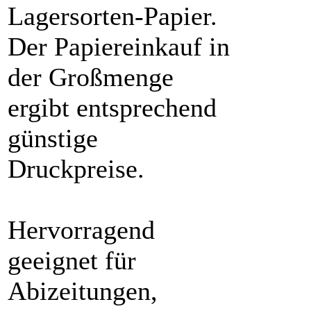
Lagersorten-Papier.
Der Papiereinkauf in
der Großmenge
ergibt entsprechend
günstige
Druckpreise.
Hervorragend
geeignet für
Abizeitungen,