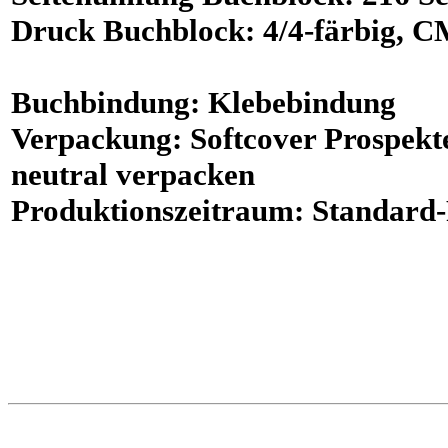
Druck
Buchblock:
4/4-färbig
, 
Buchbindung
: Klebebindung
Verpackung
: Softcover Prospekt
neutral verpacken
Produktionszeitraum
: Standard-