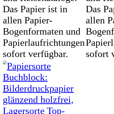
Das Papier ist in
Das Pap
allen Papier-
allen P
Bogenformaten und
Bogenf
Papierlaufrichtungen
Papier
sofort verfügbar.
sofort 