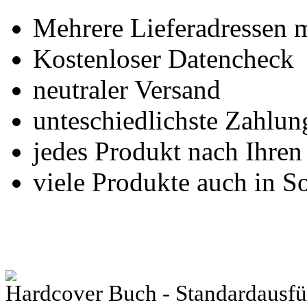
Mehrere Lieferadressen 
Kostenloser Datencheck
neutraler Versand
unteschiedlichste Zahlu
jedes Produkt nach Ihre
viele Produkte auch in S
Hardcover Buch - Standardausfüh