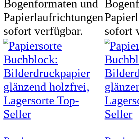
Bogenformaten und
Bogenf
Papierlaufrichtungen
Papier
sofort verfügbar.
sofort 